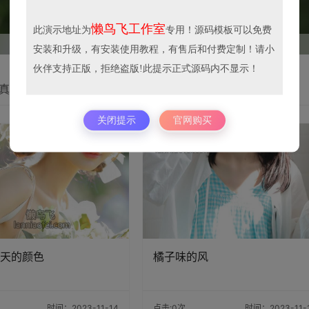
懒鸟飞工作室
此演示地址为
专用！源码模板可以免费
安装和升级，有安装使用教程，有售后和付费定制！请小
伙伴支持正版，拒绝盗版!此提示正式源码内不显示！
关闭提示
官网购买