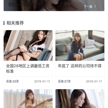
下一篇
相关推荐
全国28地区上调最低工资
年底了 这样的公司待不得
标准
点击:25次
2019-01-11
点击:27次
2019-01-11