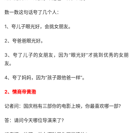
数一数这句话夸了几个人：
1、夸儿子眼光好，会挑女朋友。
2、夸爸爸眼光好。
3、夸了儿子的女朋友，因为“眼光好”才挑到优秀的女朋
友。
4、夸了妈妈，因为“孩子跟他爸一样”。
2、情商帝黄渤
记者问：国庆档有三部你的电影上映，你最喜欢哪一部?
答：请问今天哪位导演来了?