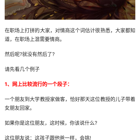
在职场上打拼的大家，对情商这个词估计很熟悉，大家都知
道，在职场上混需要情商。
然后呢?就没有然后了?
请先看几个例子
1、网上比较流行的一个段子：
一个朋友到大学教授家做客，恰好那天这位教授的儿子带着
女朋友回家。
如果你是这位朋友，这时候，你该说什么?
这位朋友说：这孩子跟他爸一样，会挑!