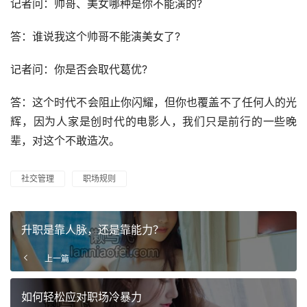
记者问：帅哥、美女哪种是你不能演的?
答：谁说我这个帅哥不能演美女了?
记者问：你是否会取代葛优?
答：这个时代不会阻止你闪耀，但你也覆盖不了任何人的光
辉，因为人家是创时代的电影人，我们只是前行的一些晚
辈，对这个不敢造次。
社交管理
职场规则
升职是靠人脉，还是靠能力？
上一篇
如何轻松应对职场冷暴力