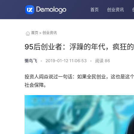
首页
创业资讯
首页
>
创业资讯
95后创业者：浮躁的年代，疯狂
懒鸟飞
•
2019-01-12 11:06:53
•
阅读
86
投资人阎焱说过一句话：如果全民创业，这也是这
社会保障。