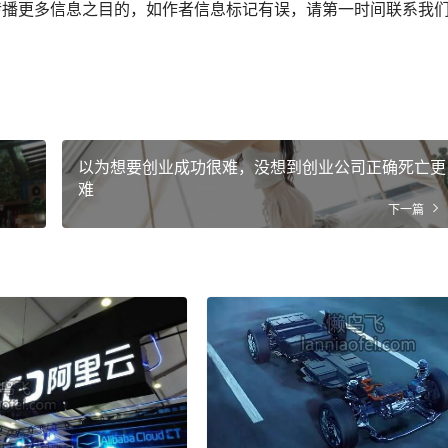
传播更多信息之目的，如作者信息标记有误，请第一时间联系我
以为想要创业成功很难，没想到创业公司正确死亡更
难
下一篇