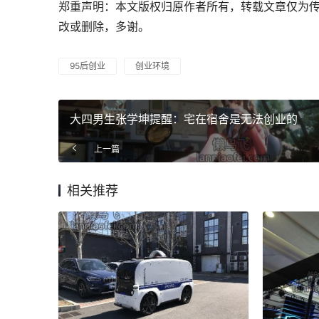
郑重声明：本文版权归原作者所有，转载文章仅为
改或删除，多谢。
95后创业
创业环境
大四男生张学坤提醒：宅在宿舍是无法创业的
上一篇
相关推荐