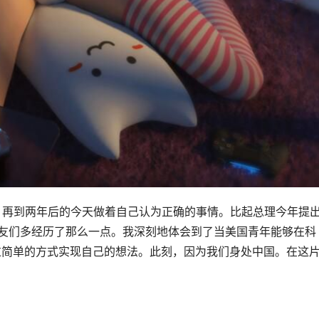
业，再到两年后的今天做着自己认为正确的事情。比起总理今年提出
朋友们多经历了那么一点。我深刻地体会到了当美国青年能够在科
过简单的方式实现自己的想法。此刻，因为我们身处中国。在这