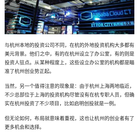
与杭州本地的投资公司不同，在杭的外地投资机构大多都有
美元背景。他们之中，有的在杭州设立了办公室，有的则是
投资人驻点。从某种程度上，这些设立办公室的机构都是瞄
准了杭州创业势正起。
当然，另一个值得注意的现象是：由于杭州上海两地临近，
不少总部位于上海的投资机构尽管没有在杭专职人员，但确
实在杭州投资了不少项目，比如启明创投就是一例。
但无论如何，布局就意味着重视，这也让杭州的创业者有了
更多机会和选择。