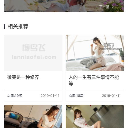
下一篇
相关推荐
微笑是一种修养
人的一生有三件事情不能
等
点击:19次
2019-01-11
点击:18次
2019-01-11