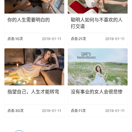
你的人生需要明白的
聪明人如何与不喜欢的人
打交道
点击:10次
2019-01-11
点击:21次
2019-01-11
指望自己，人生才能转弯
没有事业的女人会很悲惨
点击:30次
2019-01-11
点击:11次
2019-01-11