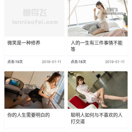
微笑是一种修养
人的一生有三件事情不能
等
点击:19次
2019-01-11
点击:18次
2019-01-11
你的人生需要明白的
聪明人如何与不喜欢的人
打交道