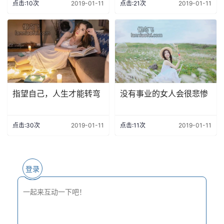
点击:10次
2019-01-11
点击:21次
2019-01-11
指望自己，人生才能转弯
没有事业的女人会很悲惨
点击:30次
2019-01-11
点击:11次
2019-01-11
登录