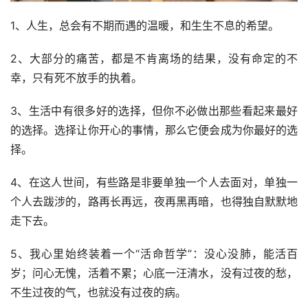
1、人生，总会有不期而遇的温暖，和生生不息的希望。
2、大部分的痛苦，都是不肯离场的结果，没有命定的不
幸，只有死不放手的执着。
3、生活中有很多好的选择，但你不必做出那些看起来最好
的选择。选择让你开心的事情，那么它便会成为你最好的选
择。
4、在这人世间，有些路是非要单独一个人去面对，单独一
个人去跋涉的，路再长再远，夜再黑再暗，也得独自默默地
走下去。
5、我心里始终装着一个“活命哲学”：没心没肺，能活百
岁；问心无愧，活着不累；心底一汪清水，没有过夜的愁，
不生过夜的气，也就没有过夜的病。