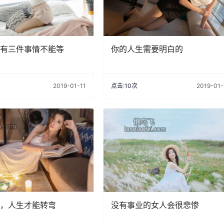
有三件事情不能等
你的人生需要明白的
2019-01-11
点击:10次
2019-01-
，人生才能转弯
没有事业的女人会很悲惨