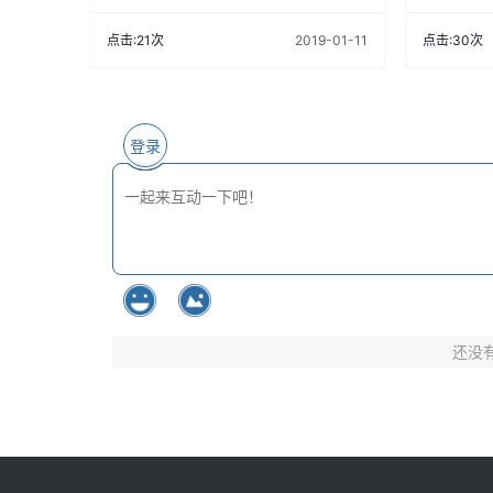
点击:21次
2019-01-11
点击:30次
登录
还没