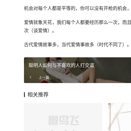
机会对每个人都是平等的，你可以没有开枪的机会
爱情就象天花，我们每个人都要经历那么一次，而
次（谈爱情）。
古代爱情故事多，当代爱情事故多（时代不同了）
聪明人如何与不喜欢的人打交道
上一篇
相关推荐