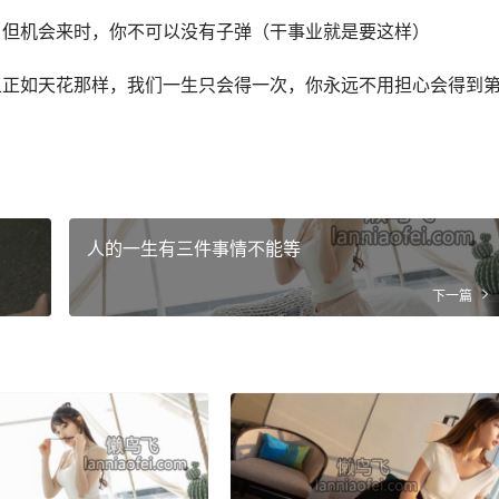
，但机会来时，你不可以没有子弹（干事业就是要这样）
且正如天花那样，我们一生只会得一次，你永远不用担心会得到
。
人的一生有三件事情不能等
下一篇