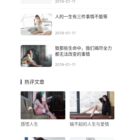
2019-01-11
人的一生有三件事情不能等
2019-01-11
致那些生命中，我们竭尽全力
都无法改变的事情
2019-01-11
？
热评文章
感悟人生
输不起的人生与爱情