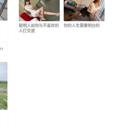
聪明人如何与不喜欢的
你的人生需要明白的
人打交道
11